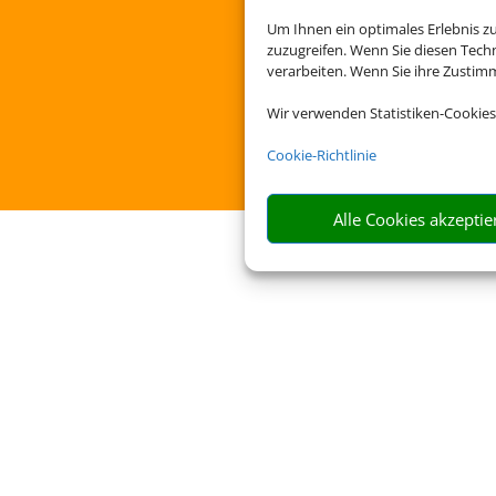
Um Ihnen ein optimales Erlebnis z
zuzugreifen. Wenn Sie diesen Tech
verarbeiten. Wenn Sie ihre Zusti
Wir verwenden Statistiken-Cookies
Cookie-Richtlinie
Alle Cookies akzeptie