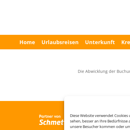
Home
Urlaubsreisen
Unterkunft
Kre
Die Abwicklung der Buchu
Diese Website verwendet Cookies u
sehen, besser an Ihre Bedürfnisse
unsere Besucher kommen oder um u